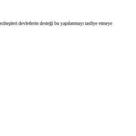
zhepleri devletlerin desteği bu yapılanmayı tasfiye etmeye