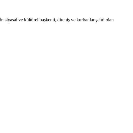
asal ve kültürel başkenti, direniş ve kurbanlar şehri olan