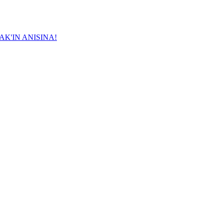
K'IN ANISINA!