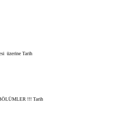
Tarih
Tarih