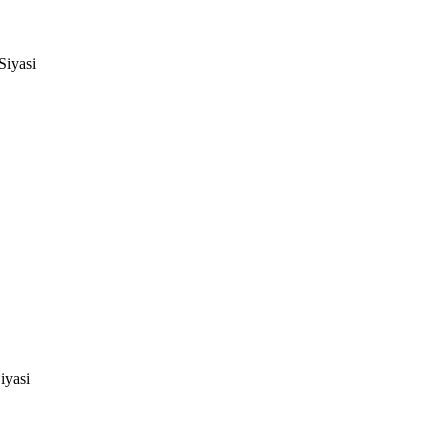
Siyasi
iyasi