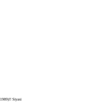
Siyasi