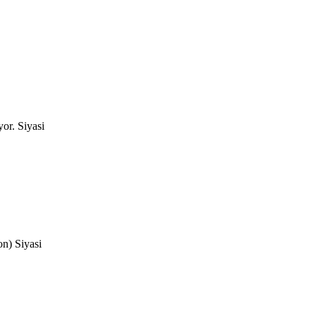
Siyasi
Siyasi